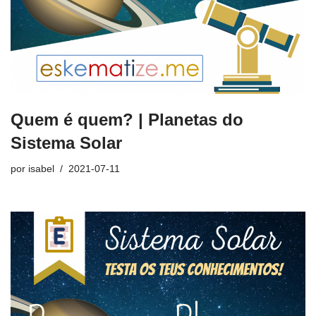
Quem é quem? | Planetas do
Sistema Solar
por
isabel
2021-07-11