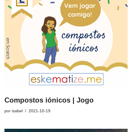
Compostos iónicos | Jogo
por
isabel
2021-10-19