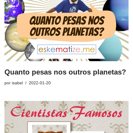
Quanto pesas nos outros planetas?
por
isabel
2022-01-20