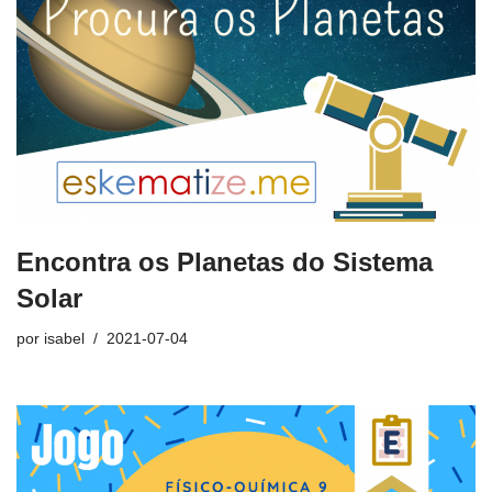
Encontra os Planetas do Sistema
Solar
por
isabel
2021-07-04