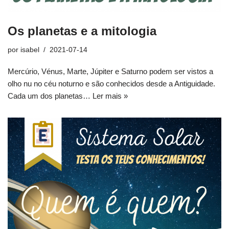
Os planetas e a mitologia
por
isabel
2021-07-14
Mercúrio, Vénus, Marte, Júpiter e Saturno podem ser vistos a
olho nu no céu noturno e são conhecidos desde a Antiguidade.
Cada um dos planetas…
Ler mais »