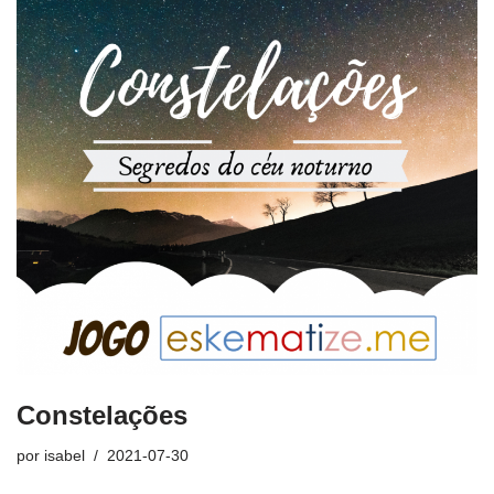
Constelações
por
isabel
2021-07-30