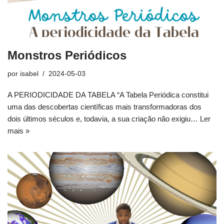
Monstros Periódicos
por
isabel
2024-05-03
A PERIODICIDADE DA TABELA “A Tabela Periódica constitui
uma das descobertas científicas mais transformadoras dos
dois últimos séculos e, todavia, a sua criação não exigiu…
Ler
mais »