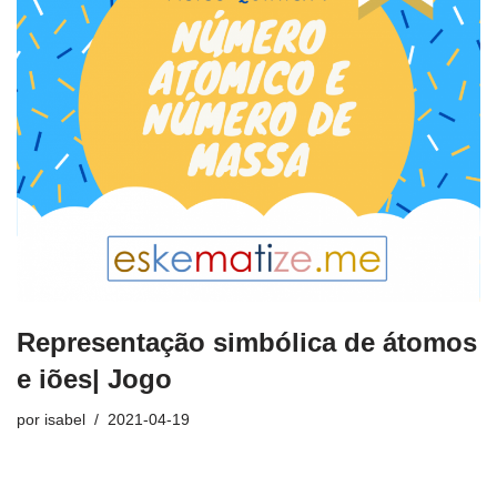
Representação simbólica de átomos
e iões| Jogo
por
isabel
2021-04-19