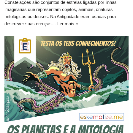
Constelações são conjuntos de estrelas ligadas por linhas
imaginárias que representam objetos, animais, criaturas
mitológicas ou deuses. Na Antiguidade eram usadas para
descrever suas crenças…
Ler mais »