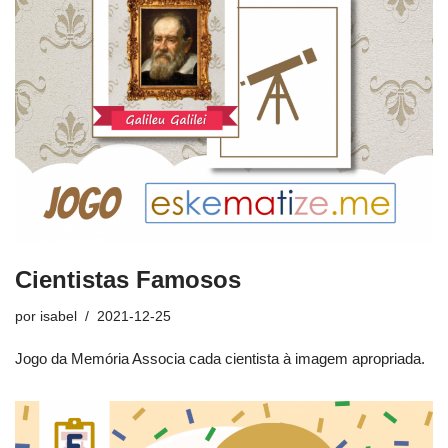
Cientistas Famosos
por
isabel
2021-12-25
Jogo da Memória Associa cada cientista à imagem apropriada.