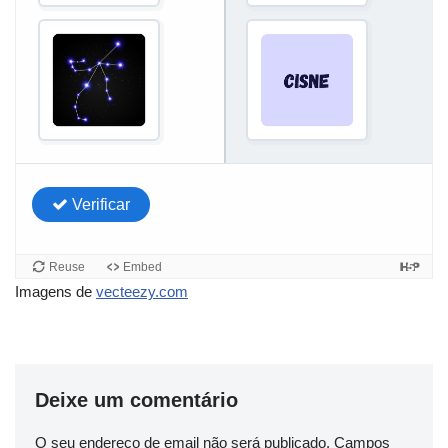
Imagens de
vecteezy.com
Deixe um comentário
O seu endereço de email não será publicado.
Campos