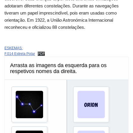
adotaram diferentes constelações. Durante as navegações
tiveram um papel imprescindível, pois eram usadas como
orientação. Em 1922, a União Astronómica Internacional
reconheceu e oficializou 88 constelações.
ESKEMAS:
F.014 Estrela Polar
PDF