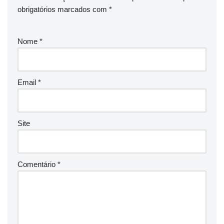
obrigatórios marcados com
*
Nome
*
Email
*
Site
Comentário
*