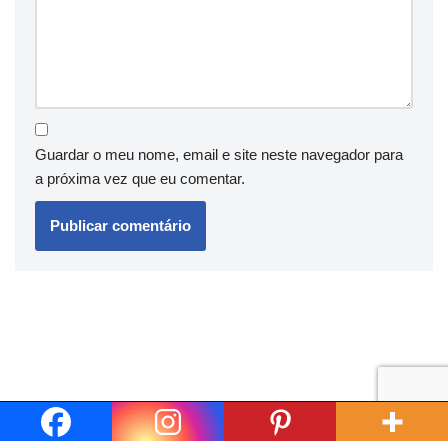
Guardar o meu nome, email e site neste navegador para
a próxima vez que eu comentar.
Neve
| Criado com
WordPress