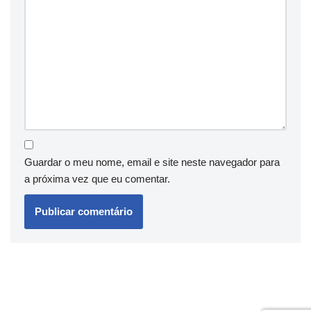
Guardar o meu nome, email e site neste navegador para
a próxima vez que eu comentar.