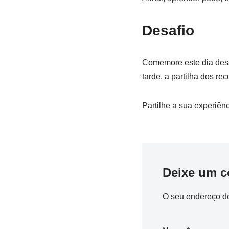
Desafio
Comemore este dia desa
tarde, a partilha dos rec
Partilhe a sua experiên
Deixe um c
O seu endereço de