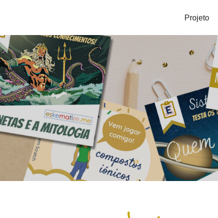
Projeto