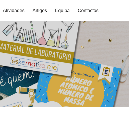
Atividades
Artigos
Equipa
Contactos