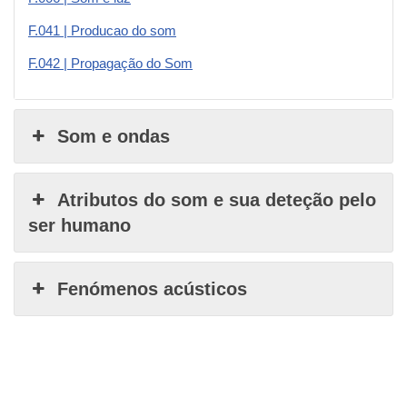
F.041 | Producao do som
F.042 | Propagação do Som
Som e ondas
Atributos do som e sua deteção pelo
ser humano
Fenómenos acústicos