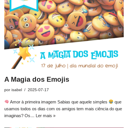
A Magia dos Emojis
por
isabel
2025-07-17
Amor à primeira imagem Sabias que aquele simples
que
usamos todos os dias com os amigos tem mais ciência do que
imaginas? Os…
Ler mais »