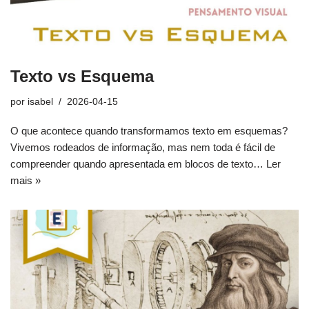
Texto vs Esquema
por
isabel
2026-04-15
O que acontece quando transformamos texto em esquemas?
Vivemos rodeados de informação, mas nem toda é fácil de
compreender quando apresentada em blocos de texto…
Ler
mais »