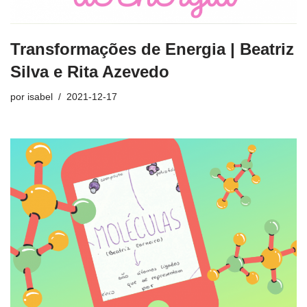
Transformações de Energia | Beatriz
Silva e Rita Azevedo
por
isabel
2021-12-17