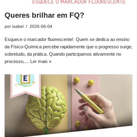
Queres brilhar em FQ?
por
isabel
2026-06-04
Esquece o marcador fluorescente! Quem se dedica ao ensino
da Físico‑Química percebe rapidamente que o progresso surge,
sobretudo, da prática. Quando participamos ativamente no
processo,…
Ler mais »