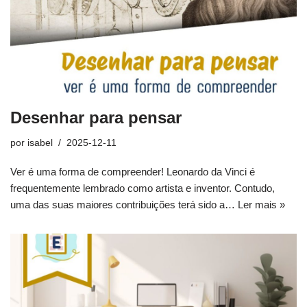
Desenhar para pensar
por
isabel
2025-12-11
Ver é uma forma de compreender! Leonardo da Vinci é
frequentemente lembrado como artista e inventor. Contudo,
uma das suas maiores contribuições terá sido a…
Ler mais »