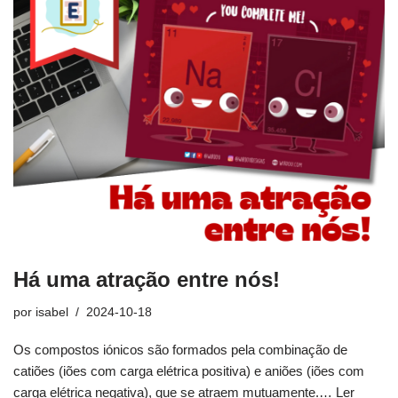
Há uma atração entre nós!
por
isabel
2024-10-18
Os compostos iónicos são formados pela combinação de
catiões (iões com carga elétrica positiva) e aniões (iões com
carga elétrica negativa), que se atraem mutuamente.…
Ler