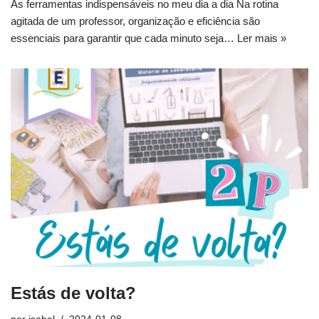
As ferramentas indispensáveis no meu dia a dia Na rotina
agitada de um professor, organização e eficiência são
essenciais para garantir que cada minuto seja…
Ler mais »
Estás de volta?