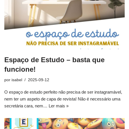
Espaço de Estudo – basta que
funcione!
por
isabel
2025-09-12
O espaço de estudo perfeito não precisa de ser instagramável,
nem ter um aspeto de capa de revista! Não é necessário uma
secretária cara, nem…
Ler mais »