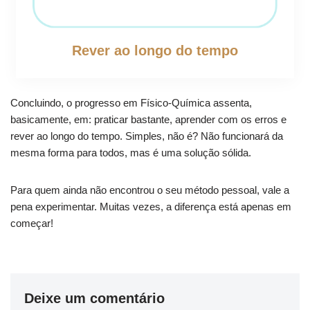
Rever ao longo do tempo
Concluindo, o progresso em Físico‑Química assenta,
basicamente, em: praticar bastante, aprender com os erros e
rever ao longo do tempo. Simples, não é? Não funcionará da
mesma forma para todos, mas é uma solução sólida.
Para quem ainda não encontrou o seu método pessoal, vale a
pena experimentar. Muitas vezes, a diferença está apenas em
começar!
Deixe um comentário