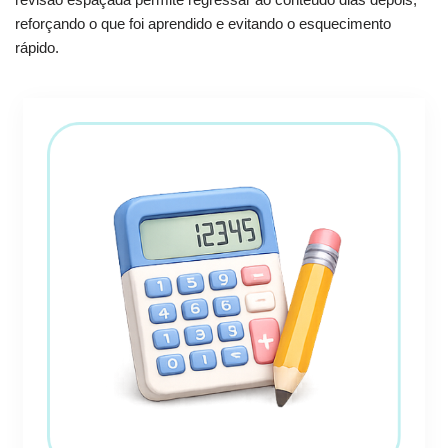
reforçando o que foi aprendido e evitando o esquecimento
rápido.