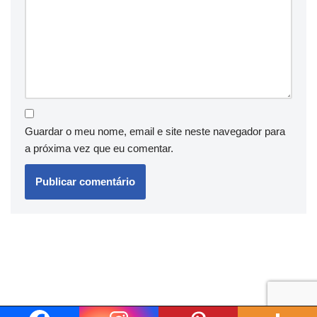
Guardar o meu nome, email e site neste navegador para
a próxima vez que eu comentar.