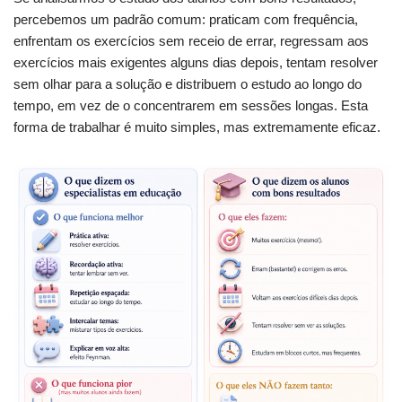
percebemos um padrão comum: praticam com frequência,
enfrentam os exercícios sem receio de errar, regressam aos
exercícios mais exigentes alguns dias depois, tentam resolver
sem olhar para a solução e distribuem o estudo ao longo do
tempo, em vez de o concentrarem em sessões longas. Esta
forma de trabalhar é muito simples, mas extremamente eficaz.