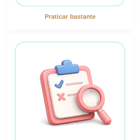
Praticar bastante