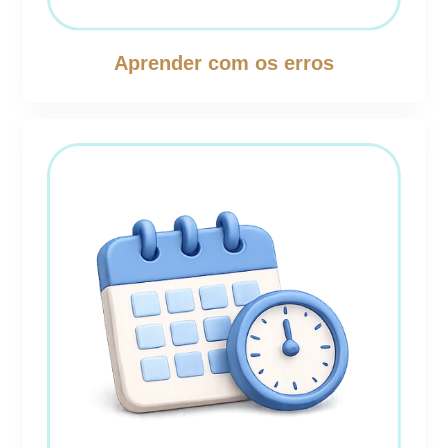
Aprender com os erros