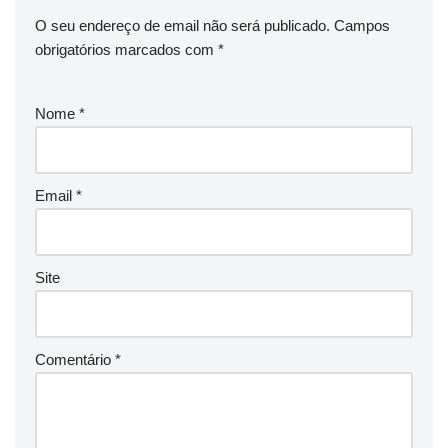
O seu endereço de email não será publicado.
Campos
obrigatórios marcados com
*
Nome
*
Email
*
Site
Comentário
*