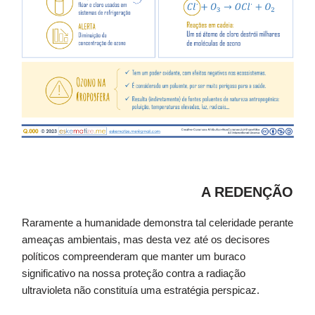
A REDENÇÃO
Raramente a humanidade demonstra tal celeridade perante
ameaças ambientais, mas desta vez até os decisores
políticos compreenderam que manter um buraco
significativo na nossa proteção contra a radiação
ultravioleta não constituía uma estratégia perspicaz.