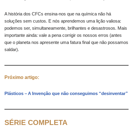
A história dos CFCs ensina-nos que na química não há
soluções sem custos. E nós aprendemos uma lição valiosa:
podemos ser, simultaneamente, brilhantes e desastrosos. Mais
importante ainda: vale a pena corrigir os nossos erros (antes
que o planeta nos apresente uma fatura final que não possamos
saldar).
Próximo artigo:
Plásticos
– A Invenção que não conseguimos “desinventar”
SÉRIE COMPLETA