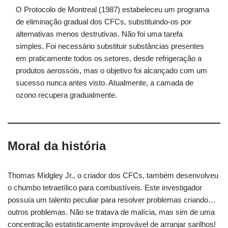
O Protocolo de Montreal (1987) estabeleceu um programa
de eliminação gradual dos CFCs, substituindo-os por
alternativas menos destrutivas. Não foi uma tarefa
simples. Foi necessário substituir substâncias presentes
em praticamente todos os setores, desde refrigeração a
produtos aerossóis, mas o objetivo foi alcançado com um
sucesso nunca antes visto. Atualmente, a camada de
ozono recupera gradualmente.
Moral da história
Thomas Midgley Jr., o criador dos CFCs, também desenvolveu
o chumbo tetraetílico para combustíveis. Este investigador
possuía um talento peculiar para resolver problemas criando…
outros problemas. Não se tratava de malícia, mas sim de uma
concentração estatisticamente improvável de arranjar sarilhos!