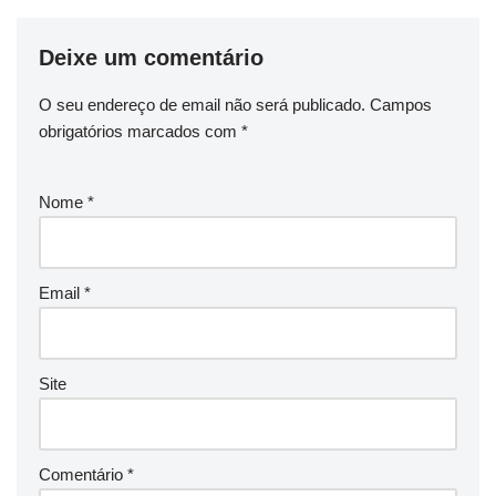
Deixe um comentário
O seu endereço de email não será publicado.
Campos
obrigatórios marcados com
*
Nome
*
Email
*
Site
Comentário
*