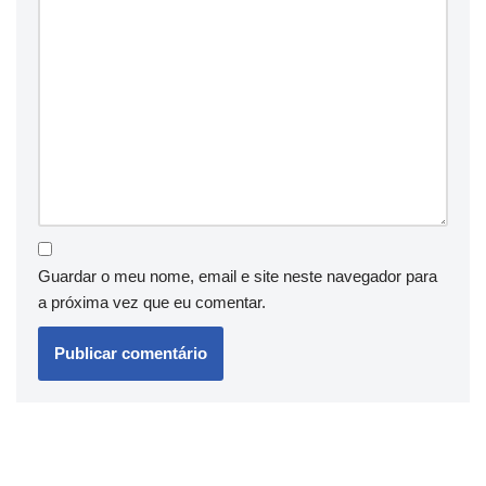
Guardar o meu nome, email e site neste navegador para
a próxima vez que eu comentar.