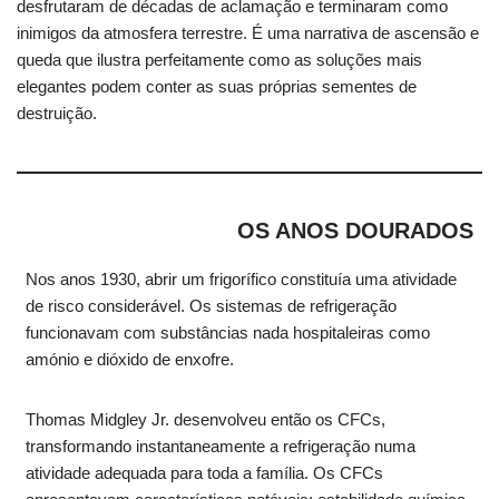
desfrutaram de décadas de aclamação e terminaram como
inimigos da atmosfera terrestre. É uma narrativa de ascensão e
queda que ilustra perfeitamente como as soluções mais
elegantes podem conter as suas próprias sementes de
destruição.
OS ANOS DOURADOS
Nos anos 1930, abrir um frigorífico constituía uma atividade
de risco considerável. Os sistemas de refrigeração
funcionavam com substâncias nada hospitaleiras como
amónio e dióxido de enxofre.
Thomas Midgley Jr. desenvolveu então os CFCs,
transformando instantaneamente a refrigeração numa
atividade adequada para toda a família. Os CFCs