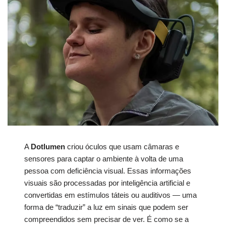
A
Dotlumen
criou óculos que usam câmaras e
sensores para captar o ambiente à volta de uma
pessoa com deficiência visual. Essas informações
visuais são processadas por inteligência artificial e
convertidas em estímulos táteis ou auditivos — uma
forma de “traduzir” a luz em sinais que podem ser
compreendidos sem precisar de ver. É como se a