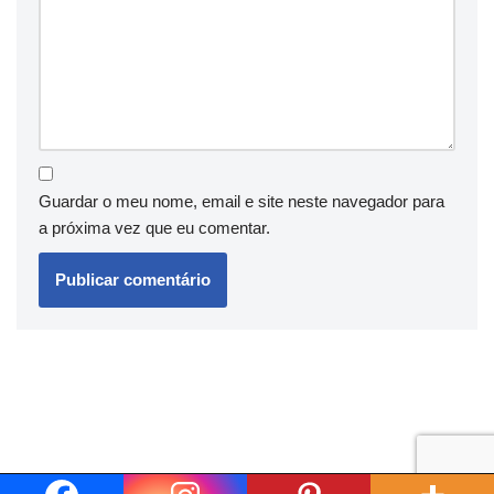
Guardar o meu nome, email e site neste navegador para
a próxima vez que eu comentar.