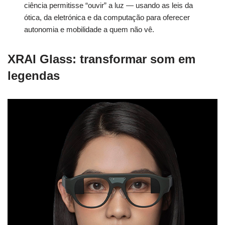
ciência permitisse “ouvir” a luz — usando as leis da
ótica, da eletrónica e da computação para oferecer
autonomia e mobilidade a quem não vê.
XRAI Glass: transformar som em
legendas