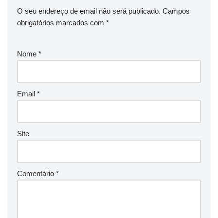
O seu endereço de email não será publicado.
Campos
obrigatórios marcados com
*
Nome
*
Email
*
Site
Comentário
*