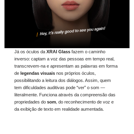
Já os óculos da
XRAI Glass
fazem o caminho
inverso: captam a voz das pessoas em tempo real,
transcrevem-na e apresentam as palavras em forma
de
legendas visuais
nos próprios óculos,
possibilitando a leitura dos diálogos. Assim, quem
tem dificuldades auditivas pode “ver” o som —
literalmente. Funciona através da compreensão das
propriedades do
som
, do reconhecimento de voz e
da exibição de texto em realidade aumentada.