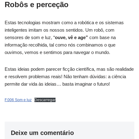
Robôs e perceção
Estas tecnologias mostram como a robótica e os sistemas
inteligentes imitam os nossos sentidos. Um robô, com
sensores de som e luz, “
ouve, vê e age”
com base na
informação recolhida, tal como nós combinamos o que
ouvimos, vemos e sentimos para navegar o mundo.
Estas ideias podem parecer ficção científica, mas são realidade
e resolvem problemas reais! Não tenham dúvidas: a ciência
permite dar vida às ideias… basta imaginar o futuro!
F.006 Som e luz
Descarregar
Deixe um comentário