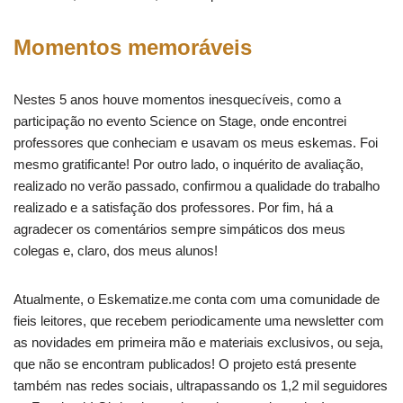
Momentos memoráveis
Nestes 5 anos houve momentos inesquecíveis, como a
participação no evento Science on Stage, onde encontrei
professores que conheciam e usavam os meus eskemas. Foi
mesmo gratificante! Por outro lado, o inquérito de avaliação,
realizado no verão passado, confirmou a qualidade do trabalho
realizado e a satisfação dos professores. Por fim, há a
agradecer os comentários sempre simpáticos dos meus
colegas e, claro, dos meus alunos!
Atualmente, o Eskematize.me conta com uma comunidade de
fieis leitores, que recebem periodicamente uma newsletter com
as novidades em primeira mão e materiais exclusivos, ou seja,
que não se encontram publicados! O projeto está presente
também nas redes sociais, ultrapassando os 1,2 mil seguidores