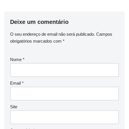
Deixe um comentário
O seu endereço de email não será publicado.
Campos
obrigatórios marcados com
*
Nome
*
Email
*
Site