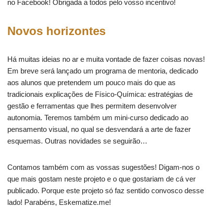
no Facebook! Obrigada a todos pelo vosso incentivo!
Novos horizontes
Há muitas ideias no ar e muita vontade de fazer coisas novas!
Em breve será lançado um programa de mentoria, dedicado
aos alunos que pretendem um pouco mais do que as
tradicionais explicações de Físico-Química: estratégias de
gestão e ferramentas que lhes permitem desenvolver
autonomia. Teremos também um mini-curso dedicado ao
pensamento visual, no qual se desvendará a arte de fazer
esquemas. Outras novidades se seguirão…
Contamos também com as vossas sugestões! Digam-nos o
que mais gostam neste projeto e o que gostariam de cá ver
publicado. Porque este projeto só faz sentido convosco desse
lado! Parabéns, Eskematize.me!