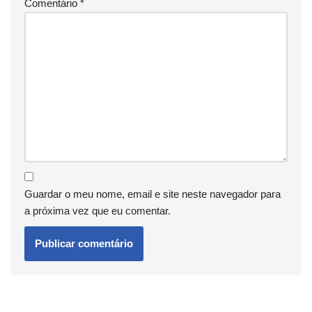
Comentário
*
Guardar o meu nome, email e site neste navegador para
a próxima vez que eu comentar.