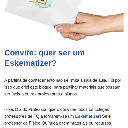
Convite: quer ser um
Eskematizer?
A partilha de conhecimento não se limita à sala de aula. Foi por
isso que criei este blogue: para partilhar materiais que possam
ser úteis a outros professores e alunos.
Hoje, Dia do Professor, quero convidar todos os colegas
professores de FQ a tornarem-se um
Eskematizer
!
Se é
professor de Físico-Química e tem materiais ou recursos