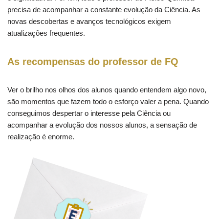
precisa de acompanhar a constante evolução da Ciência. As
novas descobertas e avanços tecnológicos exigem
atualizações frequentes.
As recompensas do professor de FQ
Ver o brilho nos olhos dos alunos quando entendem algo novo,
são momentos que fazem todo o esforço valer a pena. Quando
conseguimos despertar o interesse pela Ciência ou
acompanhar a evolução dos nossos alunos, a sensação de
realização é enorme.