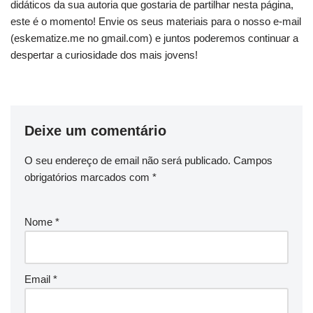
didáticos da sua autoria que gostaria de partilhar nesta página,
este é o momento! Envie os seus materiais para o nosso e-mail
(eskematize.me no gmail.com) e juntos poderemos continuar a
despertar a curiosidade dos mais jovens!
Deixe um comentário
O seu endereço de email não será publicado.
Campos
obrigatórios marcados com
*
Nome
*
Email
*