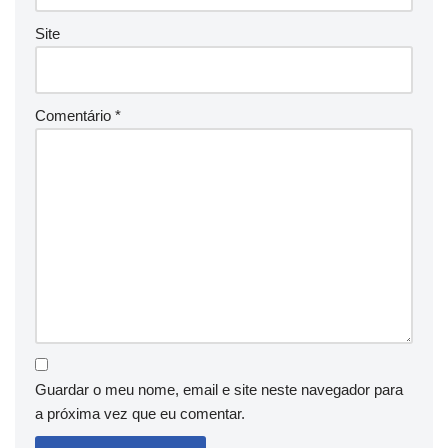
Site
Comentário
*
Guardar o meu nome, email e site neste navegador para
a próxima vez que eu comentar.