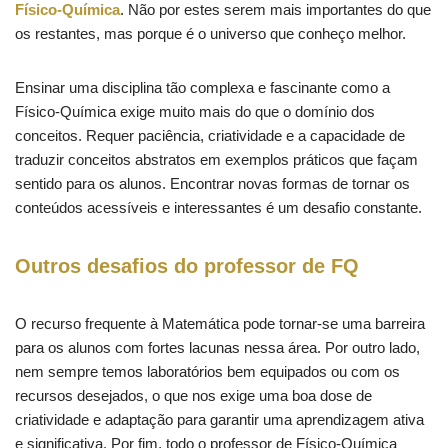
Físico-Química
. Não por estes serem mais importantes do que
os restantes, mas porque é o universo que conheço melhor.
Ensinar uma disciplina tão complexa e fascinante como a
Físico-Química exige muito mais do que o domínio dos
conceitos. Requer paciência, criatividade e a capacidade de
traduzir conceitos abstratos em exemplos práticos que façam
sentido para os alunos. Encontrar novas formas de tornar os
conteúdos acessíveis e interessantes é um desafio constante.
Outros desafios do professor de FQ
O recurso frequente à Matemática pode tornar-se uma barreira
para os alunos com fortes lacunas nessa área. Por outro lado,
nem sempre temos laboratórios bem equipados ou com os
recursos desejados, o que nos exige uma boa dose de
criatividade e adaptação para garantir uma aprendizagem ativa
e significativa. Por fim, todo o professor de Físico-Química