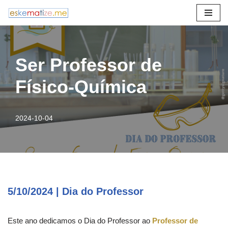
Avançar
para
o
Ser Professor de
conteúdo
Físico-Química
2024-10-04
5/10/2024 | Dia do Professor
Este ano dedicamos o Dia do Professor ao
Professor de