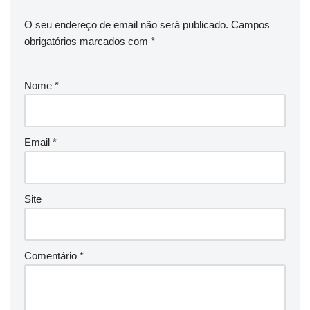
O seu endereço de email não será publicado.
Campos
obrigatórios marcados com
*
Nome
*
Email
*
Site
Comentário
*