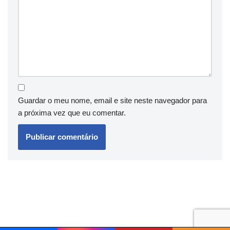
Guardar o meu nome, email e site neste navegador para
a próxima vez que eu comentar.