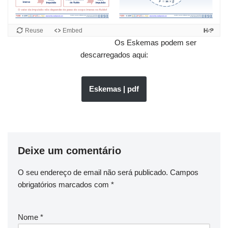
Reuse
Embed
Os Eskemas podem ser
descarregados aqui:
Eskemas | pdf
Deixe um comentário
O seu endereço de email não será publicado.
Campos
obrigatórios marcados com
*
Nome
*