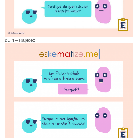
BD 4 – Rapidez