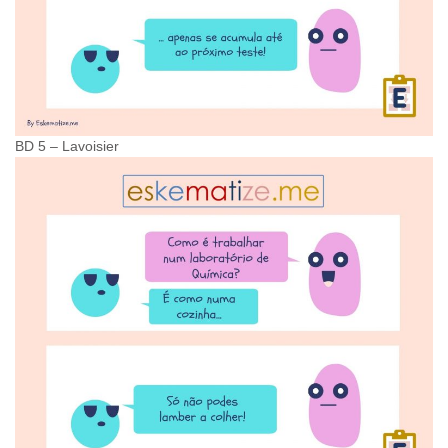
BD 5 – Lavoisier