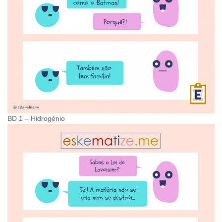
BD 1 – Hidrogénio