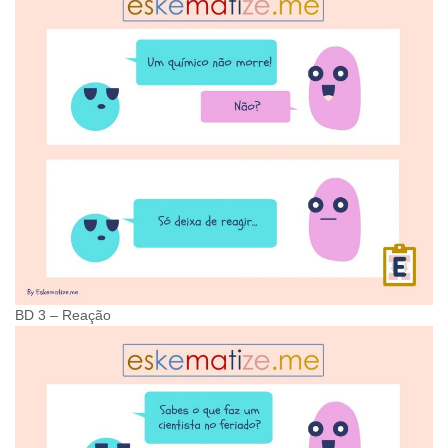
BD 3 – Reação