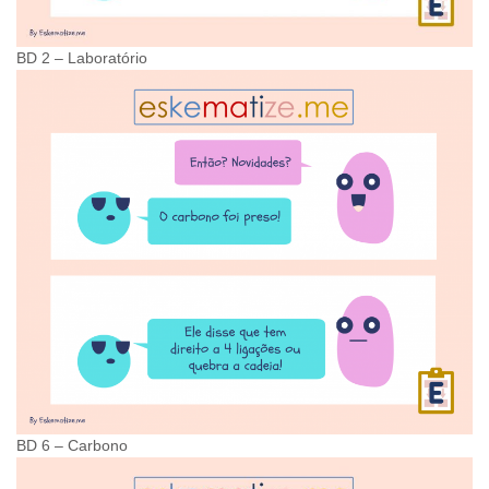
BD 2 – Laboratório
BD 6 – Carbono